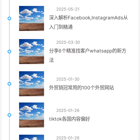
2025-05-21
深入解析Facebook,InstagramAds从
入门到精通
2025-03-30
分享6个精准找客户whatsapp的新方
法
2025-01-30
外贸销冠常用的100个外贸网站
2025-01-26
tiktok各国内容偏好
2025-01-26