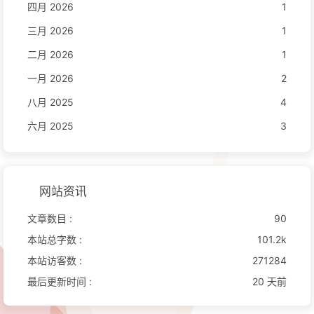
四月 2026
1
三月 2026
1
二月 2026
1
一月 2026
2
八月 2025
4
六月 2025
3
网站资讯
文章数目 :
90
本站总字数 :
101.2k
本站访客数 :
271284
最后更新时间 :
20 天前