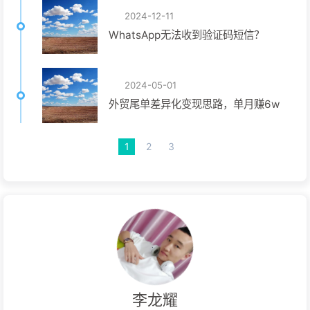
2024-12-11
WhatsApp无法收到验证码短信？
2024-05-01
外贸尾单差异化变现思路，单月赚6w
1
2
3
李龙耀