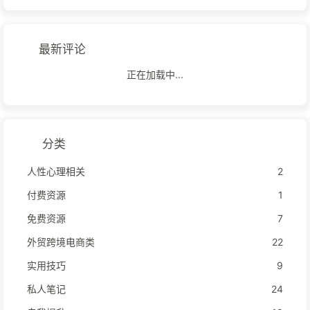
最新评论
正在加载中...
分类
人性心理相关
2
付费资源
1
免费资源
7
外贸跨境电商类
22
实用技巧
9
私人笔记
24