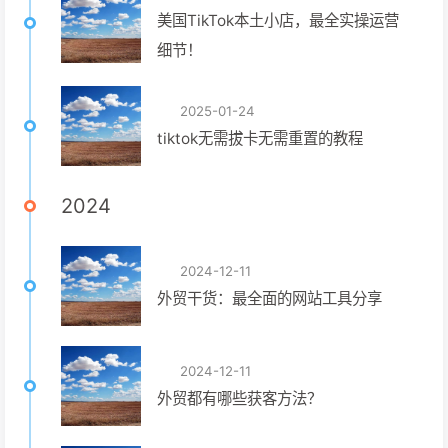
美国TikTok本土小店，最全实操运营
细节！
2025-01-24
tiktok无需拔卡无需重置的教程
2024
2024-12-11
外贸干货：最全面的网站工具分享
2024-12-11
外贸都有哪些获客方法？