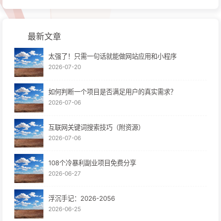
最新文章
太强了！只需一句话就能做网站应用和小程序
2026-07-20
如何判断一个项目是否满足用户的真实需求？
2026-07-06
互联网关键词搜索技巧（附资源）
2026-07-06
108个冷暴利副业项目免费分享
2026-06-27
浮沉手记：2026-2056
2026-06-25