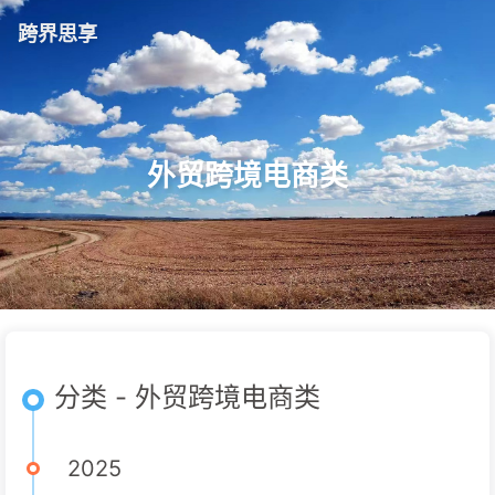
跨界思享
外贸跨境电商类
分类 - 外贸跨境电商类
2025