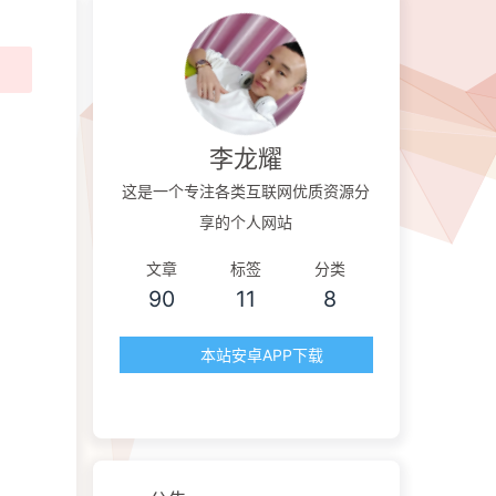
李龙耀
这是一个专注各类互联网优质资源分
享的个人网站
文章
标签
分类
90
11
8
本站安卓APP下载