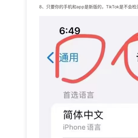
8、只要你的手机和app是新版的，TikTok是不会