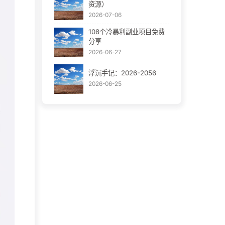
资源）
2026-07-06
108个冷暴利副业项目免费
分享
2026-06-27
浮沉手记：2026-2056
2026-06-25