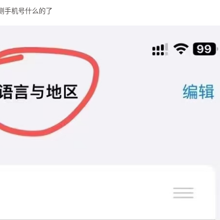
检测手机号什么的了