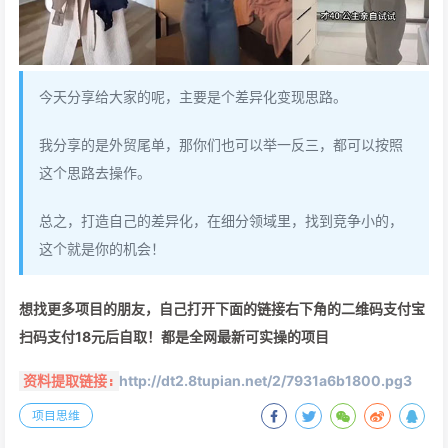
今天分享给大家的呢，主要是个差异化变现思路。
我分享的是外贸尾单，那你们也可以举一反三，都可以按照
这个思路去操作。
总之，打造自己的差异化，在细分领域里，找到竞争小的，
这个就是你的机会！
想找更多项目的朋友，自己打开下面的链接右下角的二维码支付宝
扫码支付18元后自取！都是全网最新可实操的项目
http://dt2.8tupian.net/2/7931a6b1800.pg3
资料提取链接:
项目思维