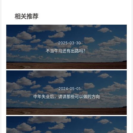
相关推荐
2025-03-30
不当牛马还有出路吗？
2024-05-01
中年失业后，讲讲那些可以做的方向