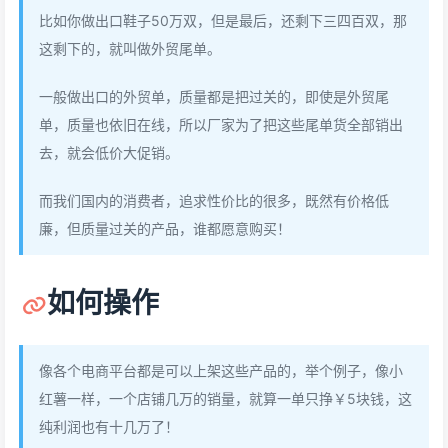
比如你做出口鞋子50万双，但是最后，还剩下三四百双，那
这剩下的，就叫做外贸尾单。
一般做出口的外贸单，质量都是把过关的，即使是外贸尾
单，质量也依旧在线，所以厂家为了把这些尾单货全部销出
去，就会低价大促销。
而我们国内的消费者，追求性价比的很多，既然有价格低
廉，但质量过关的产品，谁都愿意购买！
如何操作
像各个电商平台都是可以上架这些产品的，举个例子，像小
红薯一样，一个店铺几万的销量，就算一单只挣￥5块钱，这
纯利润也有十几万了！