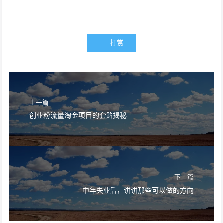
打赏
上一篇
创业粉流量淘金项目的套路揭秘
下一篇
中年失业后，讲讲那些可以做的方向