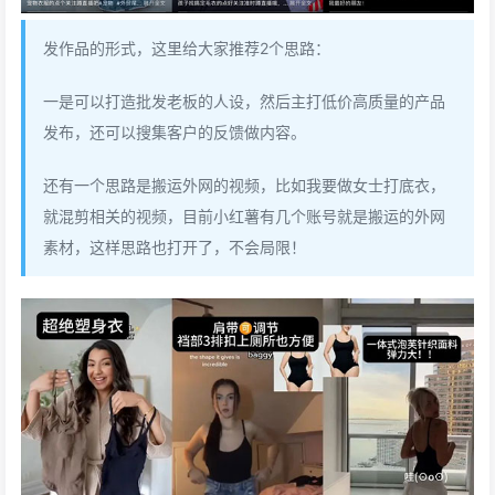
发作品的形式，这里给大家推荐2个思路：
一是可以打造批发老板的人设，然后主打低价高质量的产品
发布，还可以搜集客户的反馈做内容。
还有一个思路是搬运外网的视频，比如我要做女士打底衣，
就混剪相关的视频，目前小红薯有几个账号就是搬运的外网
素材，这样思路也打开了，不会局限！