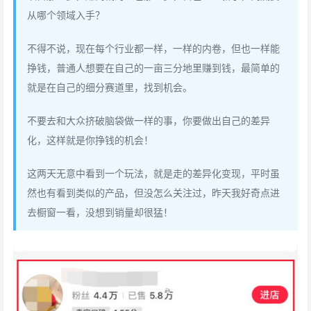
从哪个领域入手？
不得不说，现在每个行业都一样，一样的内卷，但也一样能
挣钱，普通人想要在自己的一亩三分地里赚到钱，最简单的
就是在自己的细分赛道里，找到机会。
不要去和大众挤破脑袋做一样的事，你要做出自己的差异
化，这样就是你挣钱的机会！
这两天无意中看到一个玩法，就是走的差异化变现，平时虽
然也有看到类似的产品，但没怎么关注过，昨天我好奇点进
去橱窗一看，没想到销量却很猛！