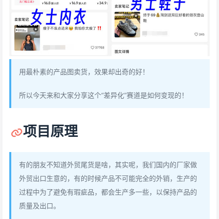
用最朴素的产品图卖货，效果却出奇的好！
所以今天来和大家分享这个“差异化”赛道是如何变现的！
项目原理
有的朋友不知道外贸尾货是啥，其实呢，我们国内的厂家做
外贸出口生意的，有的时候产品不可能完全的外销，生产的
过程中为了避免有瑕疵品，都会生产多一些，以保持产品的
质量及出口。