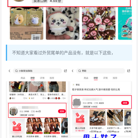
不知道大家看过外贸尾单的产品没有，就是以下这些，