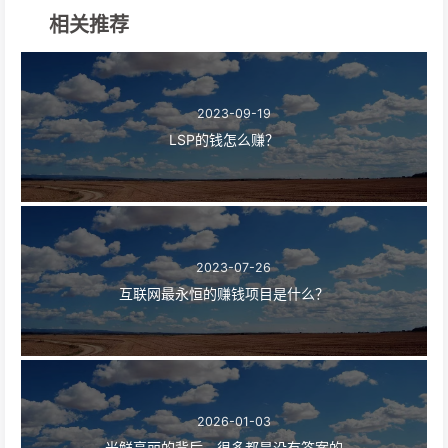
相关推荐
2023-09-19
LSP的钱怎么赚？
2023-07-26
互联网最永恒的赚钱项目是什么？
2026-01-03
光鲜亮丽的背后，很多都是没有答案的