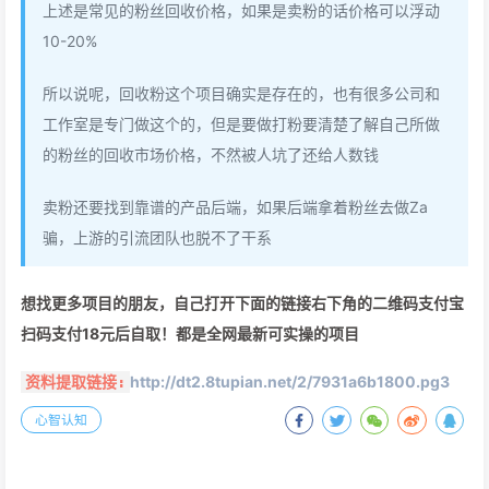
上述是常见的粉丝回收价格，如果是卖粉的话价格可以浮动
10-20%
所以说呢，回收粉这个项目确实是存在的，也有很多公司和
工作室是专门做这个的，但是要做打粉要清楚了解自己所做
的粉丝的回收市场价格，不然被人坑了还给人数钱
卖粉还要找到靠谱的产品后端，如果后端拿着粉丝去做Za
骗，上游的引流团队也脱不了干系
想找更多项目的朋友，自己打开下面的链接右下角的二维码支付宝
扫码支付18元后自取！都是全网最新可实操的项目
http://dt2.8tupian.net/2/7931a6b1800.pg3
资料提取链接:
心智认知