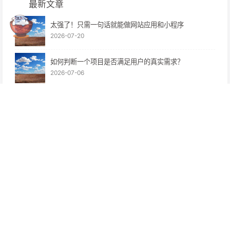
最新文章
太强了！只需一句话就能做网站应用和小程序
2026-07-20
如何判断一个项目是否满足用户的真实需求？
2026-07-06
互联网关键词搜索技巧（附资源）
2026-07-06
108个冷暴利副业项目免费分享
2026-06-27
浮沉手记：2026-2056
2026-06-25