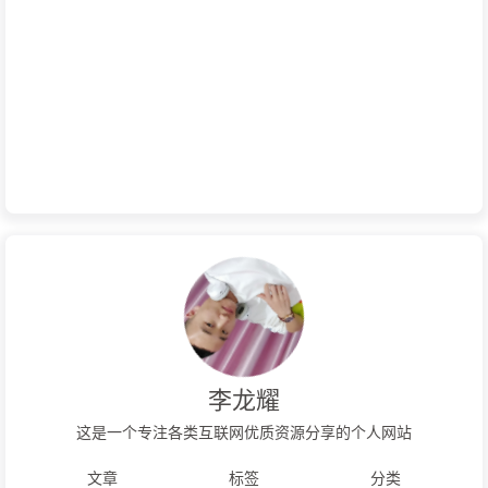
李龙耀
这是一个专注各类互联网优质资源分享的个人网站
文章
标签
分类