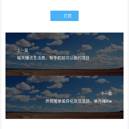
打赏
上一篇
每天赚点生活费，有手机就可以做的项目
下一篇
外贸尾单差异化变现思路，单月赚6w