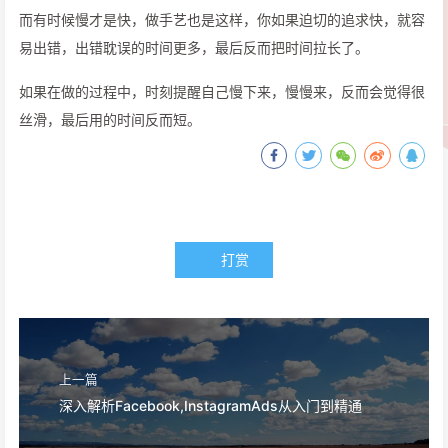
而有时候慢才是快，做手艺也是这样，你如果迫切的追求快，就容
易出错，出错耽误的时间更多，最后反而把时间拉长了。
如果在做的过程中，时刻提醒自己慢下来，慢慢来，反而会觉得很
丝滑，最后用的时间反而短。
打赏
上一篇
深入解析Facebook,InstagramAds从入门到精通