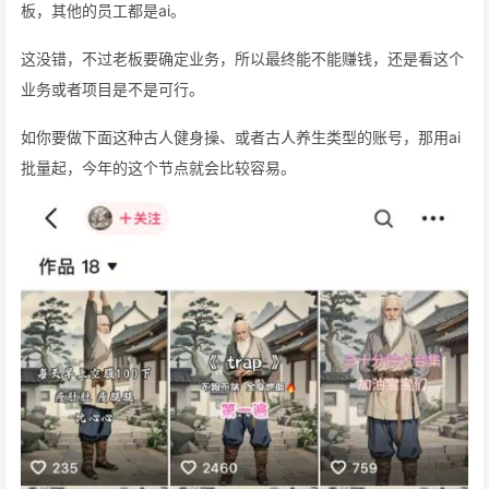
板，其他的员工都是ai。
这没错，不过老板要确定业务，所以最终能不能赚钱，还是看这个
业务或者项目是不是可行。
如你要做下面这种古人健身操、或者古人养生类型的账号，那用ai
批量起，今年的这个节点就会比较容易。