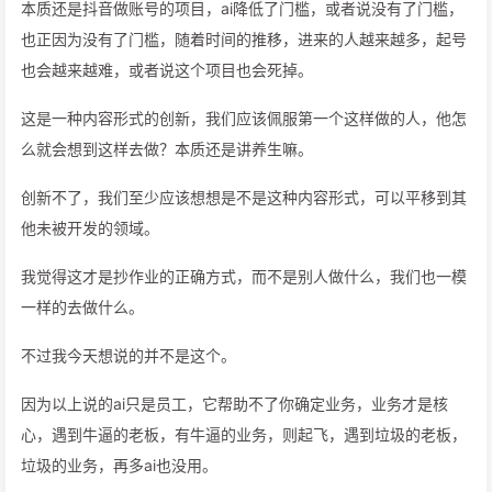
本质还是抖音做账号的项目，ai降低了门槛，或者说没有了门槛，
也正因为没有了门槛，随着时间的推移，进来的人越来越多，起号
也会越来越难，或者说这个项目也会死掉。
这是一种内容形式的创新，我们应该佩服第一个这样做的人，他怎
么就会想到这样去做？本质还是讲养生嘛。
创新不了，我们至少应该想想是不是这种内容形式，可以平移到其
他未被开发的领域。
我觉得这才是抄作业的正确方式，而不是别人做什么，我们也一模
一样的去做什么。
不过我今天想说的并不是这个。
因为以上说的ai只是员工，它帮助不了你确定业务，业务才是核
心，遇到牛逼的老板，有牛逼的业务，则起飞，遇到垃圾的老板，
垃圾的业务，再多ai也没用。