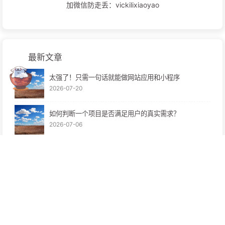
加微信防走丢：vickilixiaoyao
最新文章
太强了！只需一句话就能做网站应用和小程序
2026-07-20
如何判断一个项目是否满足用户的真实需求？
2026-07-06
互联网关键词搜索技巧（附资源）
2026-07-06
108个冷暴利副业项目免费分享
2026-06-27
浮沉手记：2026-2056