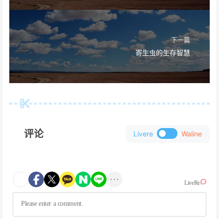
下一篇
寄生虫的生存智慧
评论
Livere
Waline