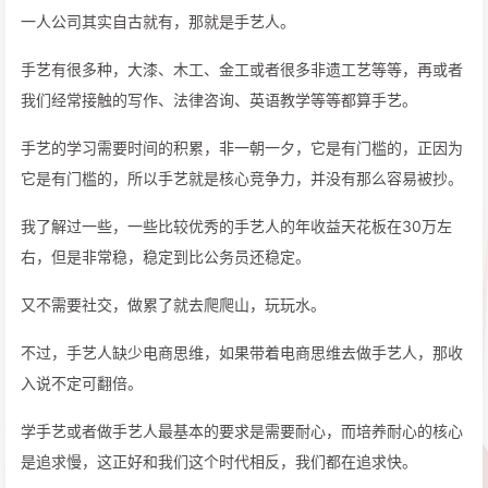
一人公司其实自古就有，那就是手艺人。
手艺有很多种，大漆、木工、金工或者很多非遗工艺等等，再或者
我们经常接触的写作、法律咨询、英语教学等等都算手艺。
手艺的学习需要时间的积累，非一朝一夕，它是有门槛的，正因为
它是有门槛的，所以手艺就是核心竞争力，并没有那么容易被抄。
我了解过一些，一些比较优秀的手艺人的年收益天花板在30万左
右，但是非常稳，稳定到比公务员还稳定。
又不需要社交，做累了就去爬爬山，玩玩水。
不过，手艺人缺少电商思维，如果带着电商思维去做手艺人，那收
入说不定可翻倍。
学手艺或者做手艺人最基本的要求是需要耐心，而培养耐心的核心
是追求慢，这正好和我们这个时代相反，我们都在追求快。