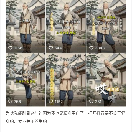
为啥我能刷到这些？因为我也是精准用户了，打开抖音要不关于健
身的、要不关于养生的。